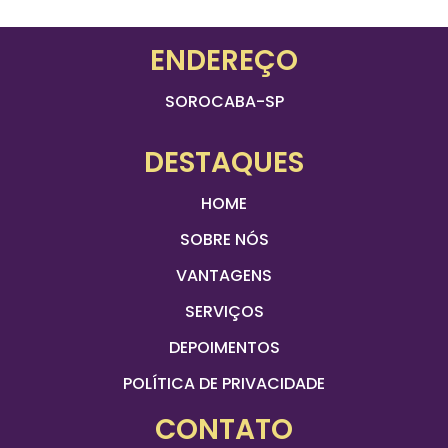
ENDEREÇO
SOROCABA-SP
DESTAQUES
HOME
SOBRE NÓS
VANTAGENS
SERVIÇOS
DEPOIMENTOS
POLÍTICA DE PRIVACIDADE
CONTATO